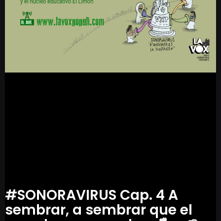
#SONORAVIRUS Cap. 4 A
sembrar, a sembrar que el