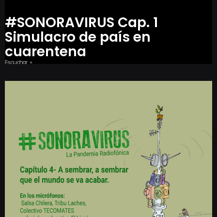
#SONORAVIRUS Cap. 1
Simulacro de país en
cuarentena
Escuchar »