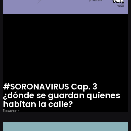
#SORONAVIRUS Cap. 3
¿dónde se guardan quienes
habitan la calle?
Escuchar »