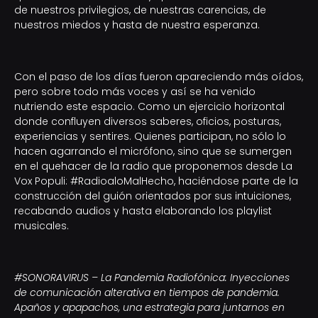
de nuestros privilegios, de nuestras carencias, de
nuestros miedos y hasta de nuestra esperanza.
Con el paso de los días fueron apareciendo más oídos,
pero sobre todo más voces y así se ha venido
nutriendo este espacio. Como un ejercicio horizontal
donde confluyen diversos saberes, oficios, posturas,
experiencias y sentires. Quienes participan, no sólo lo
hacen agarrando el micrófono, sino que se sumergen
en el quehacer de la radio que proponemos desde La
Vox Populi: #RadioaloMalHecho, haciéndose parte de la
construcción del guión orientados por sus intuiciones,
recabando audios y hasta elaborando los playlist
musicales.
#SONORAVIRUS – La Pandemia Radiofónica: Inyecciones
de comunicación alterativa en tiempos de pandemia.
Apaños y apapachos, una estrategia para juntarnos en