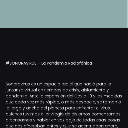
#SONORAVIRUS – La Pandemia Radiofónica
Sonoravirus es un espacio radial que nació para la
juntanza virtual en tiempos de crisis, aislamiento y
pandemia. Ante la expansión del Covid-19 y las medidas
que cada vez más rápido, o más despacio, se toman a
lo largo y ancho del planeta para enfrentar el virus,
quienes tuvimos el privilegio de aislarnos comenzamos
a pensarnos y hablar en voz baja de todas esas cosas
que nos afectaban antes y que se acentuaban ahora,