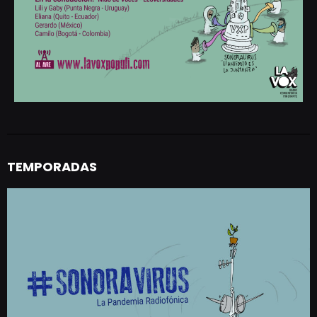
TEMPORADAS