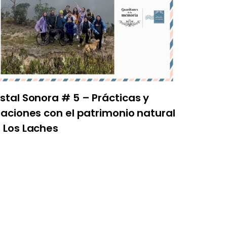
stal Sonora # 5 – Prácticas y
laciones con el patrimonio natural
 Los Laches