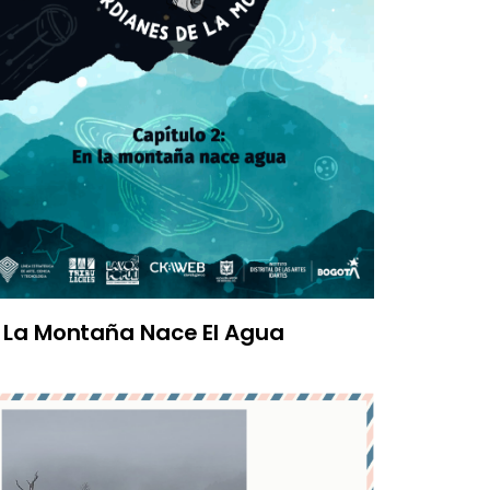
 La Montaña Nace El Agua