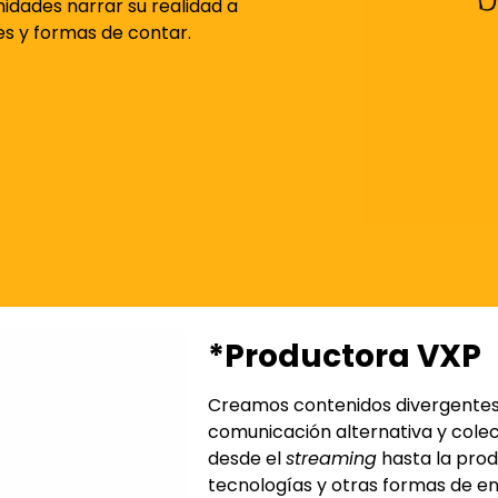
idades narrar su realidad a
es y formas de contar.
*Productora VXP
Creamos contenidos divergentes,
comunicación alternativa y colec
desde el
streaming
hasta la prod
tecnologías y otras formas de e