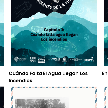
Cuándo Falta El Agua Llegan Los
En
Incendios