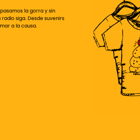
pasamos la gorra y sin
 radio siga. Desde suvenirs
umar a la causa.