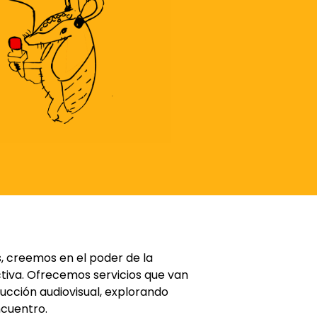
 creemos en el poder de la
tiva. Ofrecemos servicios que van
ucción audiovisual, explorando
ncuentro.