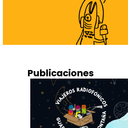
Publicaciones