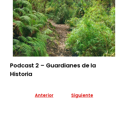
Podcast 2 – Guardianes de la
Historia
Anterior
Siguiente