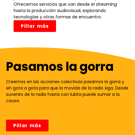
Ofrecemos servicios que van desde el
streaming
hasta la producción audiovisual, explorando
tecnologías y otras formas de encuentro.
Pillar más
Pasamos la gorra
Creemos en las acciones colectivas pasamos la gorra y
sin gota a gota para que la movida de la radio siga. Desde
suvenirs de la radio hasta con lukita puede sumar a la
causa.
Pillar más