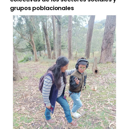
grupos poblacionales