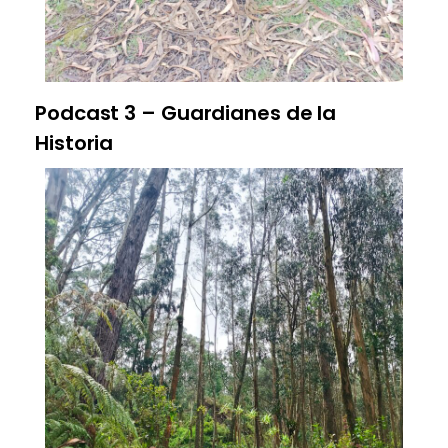
Podcast 3 – Guardianes de la
Historia