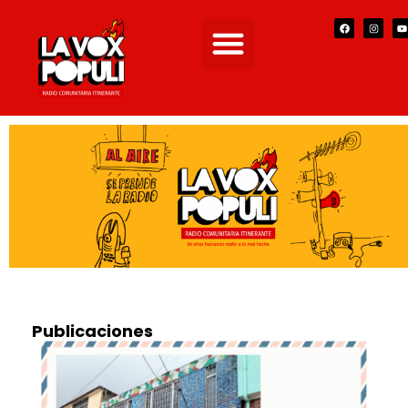
Publicaciones