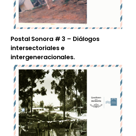
Postal Sonora # 3 – Diálogos
intersectoriales e
intergeneracionales.