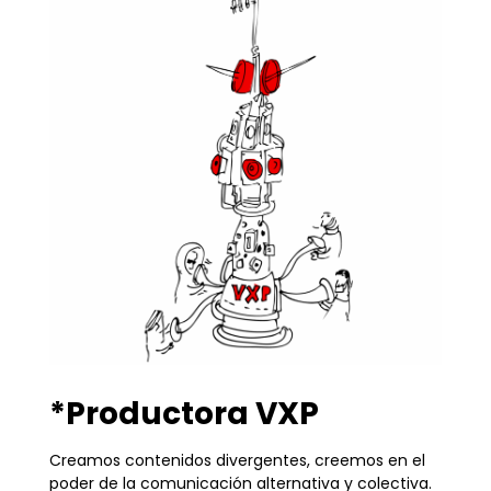
*Productora VXP
Creamos contenidos divergentes, creemos en el
poder de la comunicación alternativa y colectiva.