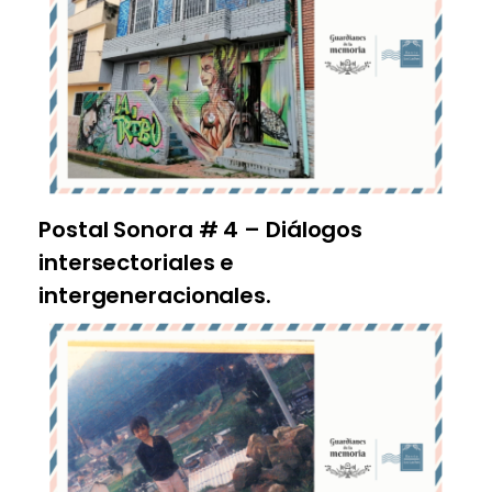
Postal Sonora # 4 – Diálogos
intersectoriales e
intergeneracionales.