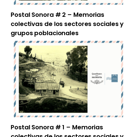
Postal Sonora # 2 – Memorias
colectivas de los sectores sociales y
grupos poblacionales
Postal Sonora # 1 – Memorias
colectivas de los sectores sociales y