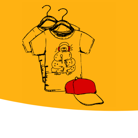
Todos los derechos reservados