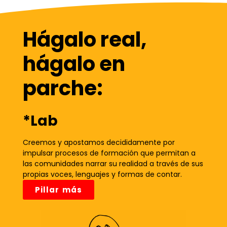
Hágalo real,
hágalo en
parche:
*
Lab
Creemos y apostamos decididamente por
impulsar procesos de formación que permitan a
las comunidades narrar su realidad a través de sus
propias voces, lenguajes y formas de contar.
Pillar más