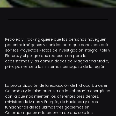
Petróleo y Fracking quiere que las personas naveguen
por entre imágenes y sonidos para que conozcan qué
son los Proyectos Pilotos de Investigación Integral Kalé y
Platero, y el peligro que representan para los
ecosistemas y las comunidades del Magdalena Medio,
principalmente a los sistemas cenagoso de la región.
La profundización de la extracción de hidrocarburos en
Colombia y la falsa premisa de la soberanía energética
con la que nos mienten los diferentes presidentes,
ministros de Minas y Energía, de Hacienda y otros
funcionarios de los últimos tres gobiernos en
Colombia, generan la creencia de que solo las