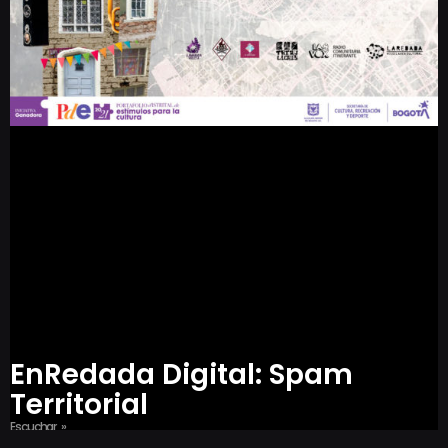
EnRedada Digital: Spam
Territorial
Escuchar »