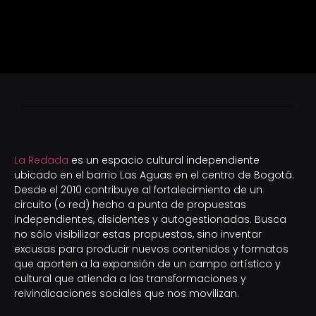
La Redada
es un espacio cultural independiente
ubicado en el barrio Las Aguas en el centro de Bogotá.
Desde el 2010 contribuye al fortalecimiento de un
circuito (o red) hecho a punta de propuestas
independientes, disidentes y autogestionadas. Busca
no sólo visibilizar estas propuestas, sino inventar
excusas para producir nuevos contenidos y formatos
que aporten a la expansión de un campo artístico y
cultural que atienda a las transformaciones y
reivindicaciones sociales que nos movilizan.