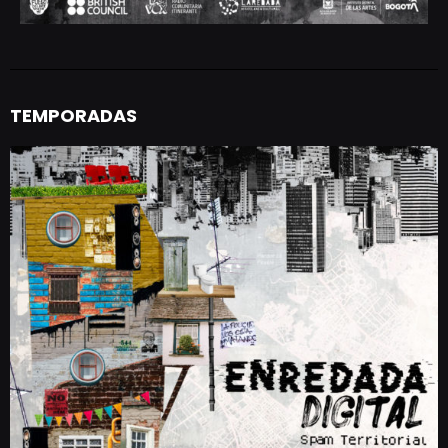
TEMPORADAS