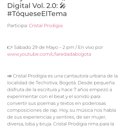
Digital Vol. 2.0: 🎤
#TóqueseElTema
Participa:
Cristal Prodigia
👉 Sábado 29 de Mayo – 2 pm / En vivo por
www.youtube.com/c/laredadabogota
📣 Cristal Prodigia es una cantautora urbana de la
localidad de Techotiva, Bogotá. Desde pequeña
disfruta de la escritura y hace 7 años empezó a
experimentar con el beat y el sonido para
convertir sus poemas y textos en poderosas
composiciones de rap. Hoy, su música nos habla
de sus experiencias y sentires, de ser mujer,
diversa, loba y bruja. Cristal Prodigia rima para la