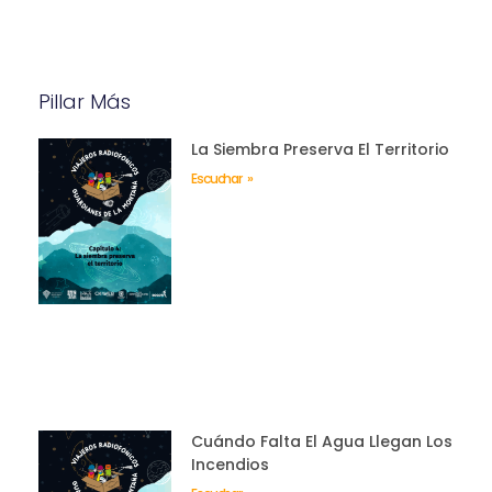
Pillar Más
La Siembra Preserva El Territorio
Escuchar »
Cuándo Falta El Agua Llegan Los
Incendios