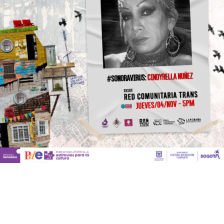
Todos los derechos reservados