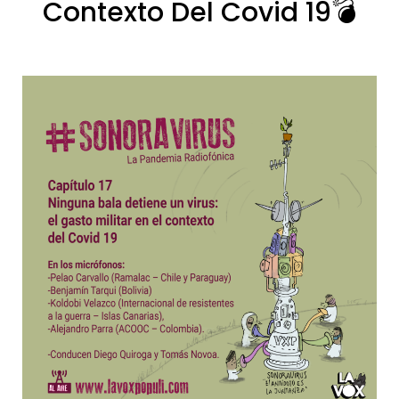
Contexto Del Covid 19💣