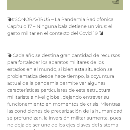
💣
#SONORAVIRUS – La Pandemia Radiofónica.
Capítulo 17 – Ninguna bala detiene un virus: el
gasto militar en el contexto del Covid 19
💣
💣
Cada año se destina gran cantidad de recursos
para fortalecer los aparatos militares de los
estados en el mundo, si bien esta situación se
problematiza desde hace tiempo, la
coyuntura
actual de la pandemia permite ver algunas
características particulares de esta estructura
militarista a nivel global, dejando entrever su
funcionamiento en momentos de crisis. Mientras
las condiciones de precarización de la humanidad
se profundizan, la inversión militar aumenta, pues
no deja de ser uno de los ejes claves del sistema