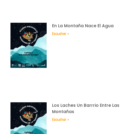
En La Montaña Nace El Agua
Escuchar »
Los Laches Un Barrrio Entre Las
Montañas
Escuchar »