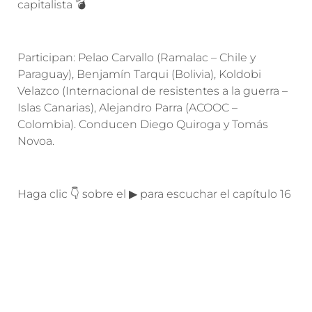
capitalista
💣
Participan: Pelao Carvallo (Ramalac – Chile y
Paraguay), Benjamín Tarqui (Bolivia), Koldobi
Velazco (Internacional de resistentes a la guerra –
Islas Canarias), Alejandro Parra (ACOOC –
Colombia). Conducen Diego Quiroga y Tomás
Novoa.
Haga clic 👇 sobre el ▶ para escuchar el capítulo 16