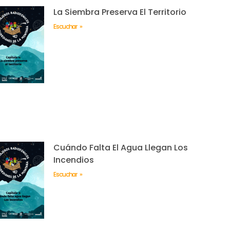
La Siembra Preserva El Territorio
Escuchar »
Cuándo Falta El Agua Llegan Los
Incendios
Escuchar »