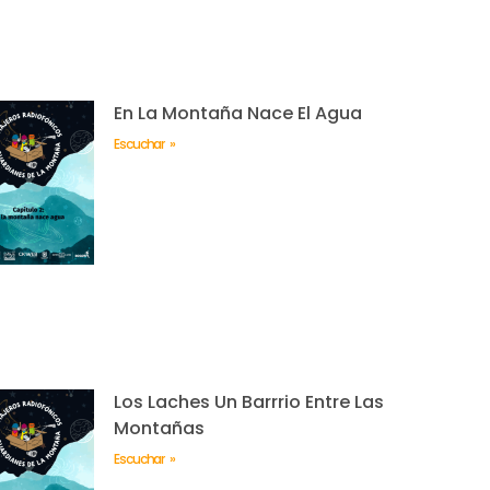
En La Montaña Nace El Agua
Escuchar »
Los Laches Un Barrrio Entre Las
Montañas
Escuchar »