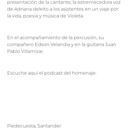
presentación de la cantante; la estremecedora voz
de Adriana deleito a los asistentes en un viaje por
la vida, poesía y música de Violeta.
En el acompañamiento de la percusión, su
compañero Edson Velandia y en la guitarra Juan
Pablo Villamizar.
Escuche aquí el podcast del homenaje:
Piedecuesta, Santander