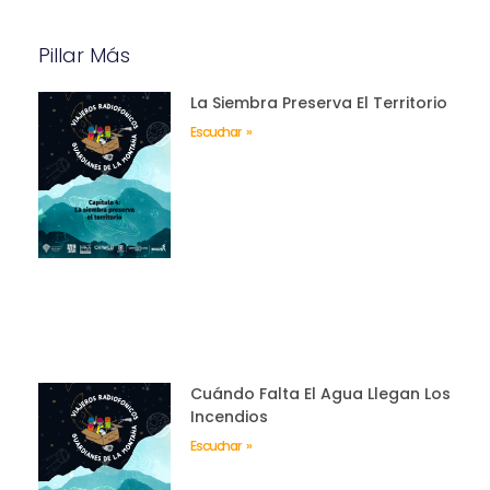
Pillar Más
La Siembra Preserva El Territorio
Escuchar »
Cuándo Falta El Agua Llegan Los
Incendios
Escuchar »