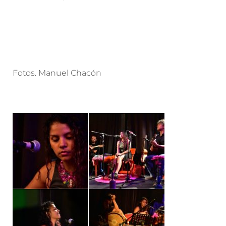
Fotos. Manuel Chacón