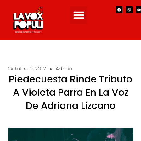
Octubre 2, 2017
Admin
Piedecuesta Rinde Tributo
A Violeta Parra En La Voz
De Adriana Lizcano