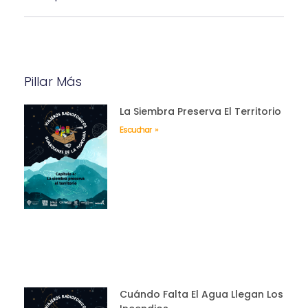
Pillar Más
La Siembra Preserva El Territorio
Escuchar »
Cuándo Falta El Agua Llegan Los