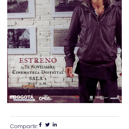
Compartir: