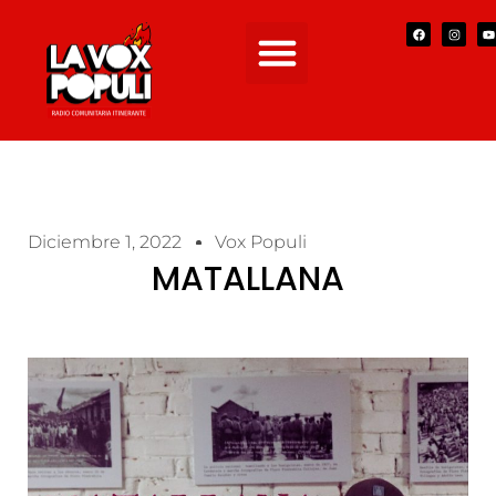
Diciembre 1, 2022
Vox Populi
MATALLANA