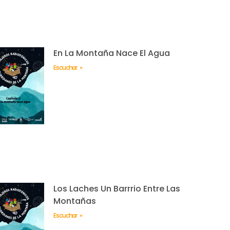
En La Montaña Nace El Agua
Escuchar »
Los Laches Un Barrrio Entre Las
Montañas
Escuchar »