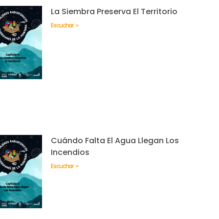
La Siembra Preserva El Territorio
Escuchar »
Cuándo Falta El Agua Llegan Los
Incendios
Escuchar »