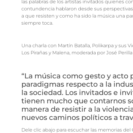
las palabras de los artistas invitados quienes 
contundencia hablaron desde sus perspectivas y
a que resisten y como ha sido la música una par
siempre toca.
Una charla con Martín Batalla, Polikarpa y sus Vi
Los Pirañas y Malena, moderada por José Perilla
“La música como gesto y acto p
paradigmas respecto a la indust
la sociedad. Los invitados e inv
tienen mucho que contarnos s
manera de resistir a la violenci
nuevos caminos políticos a trav
Dele clic abajo para escuchar las memorias del 