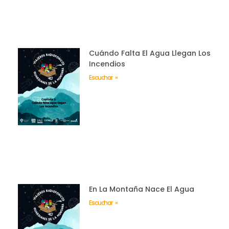
Cuándo Falta El Agua Llegan Los
Incendios
Escuchar »
En La Montaña Nace El Agua
Escuchar »