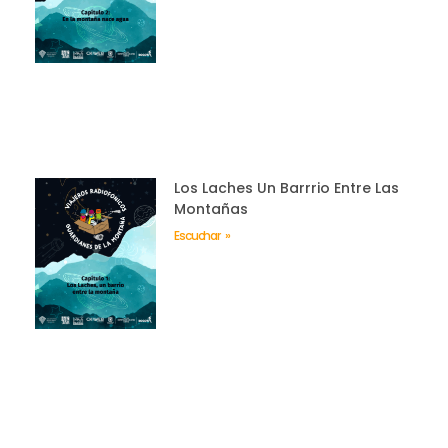
Los Laches Un Barrrio Entre Las
Montañas
Escuchar »