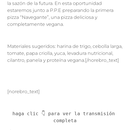
la sazón de la futura. En esta oportunidad
estaremos junto a P.P.E preparando la primera
pizza “Navegante”, una pizza deliciosa y
completamente vegana.
Materiales sugeridos: harina de trigo, cebolla larga,
tomate, papa criolla, yuca, levadura nutricional,
cilantro, panela y proteína vegana.[/norebro_text]
[norebro_text]
haga clic 👇 para ver la transmisión 
completa