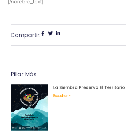
[/norebro_text]
Compartir:
Pillar Más
La Siembra Preserva El Territorio
Escuchar »